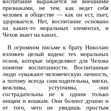
воспитание выражается не внешними
признаками, не тем, как ведет себя
человек в обществе — как он ест, пьет,
здоровается. Нет, воспитание основано
на каких-то моральных элементах, и
Чехов знает на каких.
В огромном письме к брату Николаю
изложен целый кодекс тех моральных
основ, которые определяют для Чехова
понятие воспитанности. Воспитанные
люди «уважают человеческую личность,
а потому всегда снисходительны, мягки,
вежливы, уступчивы, они
сострадательны не к одним только
нищим и кошкам. Они болеют душою и
от того, чего не увидишь простым