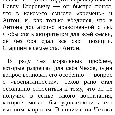
Павлу Егоровичу — он быстро понял,
что в каком-то смысле «кремень» и
Антон, и, как только убедился, что у
Антона достаточно нравственной силы,
чтобы стать авторитетом для всей семьи,
он без боя сдал все свои позиции.
Старшим в семье стал Антон.
В ряду тех моральных проблем,
которые разрешал для себя Чехов, один
вопрос волновал его особенно — вопрос
о «воспитанности». Чехов рано стал
осознанно относиться к тому, что он не
получил в семье такого воспитания,
которое могло бы удовлетворить его
высшим запросам. В понимании Чехова