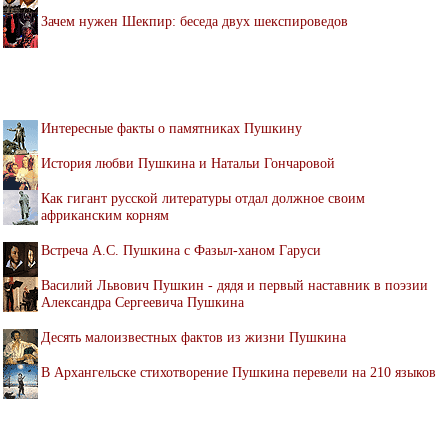
Зачем нужен Шекпир: беседа двух шекспироведов
Интересные факты о памятниках Пушкину
История любви Пушкина и Натальи Гончаровой
Как гигант русской литературы отдал должное своим
африканским корням
Встреча А.С. Пушкина с Фазыл-ханом Гаруси
Василий Львович Пушкин - дядя и первый наставник в поэзии
Александра Сергеевича Пушкина
Десять малоизвестных фактов из жизни Пушкина
В Архангельске стихотворение Пушкина перевели на 210 языков