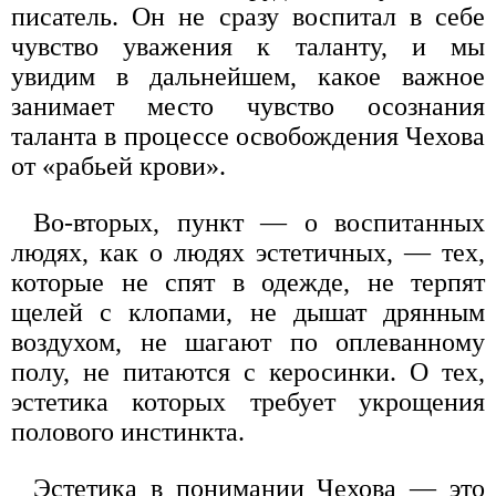
писатель. Он не сразу воспитал в себе
чувство уважения к таланту, и мы
увидим в дальнейшем, какое важное
занимает место чувство осознания
таланта в процессе освобождения Чехова
от «рабьей крови».
Во-вторых, пункт — о воспитанных
людях, как о людях эстетичных, — тех,
которые не спят в одежде, не терпят
щелей с клопами, не дышат дрянным
воздухом, не шагают по оплеванному
полу, не питаются с керосинки. О тех,
эстетика которых требует укрощения
полового инстинкта.
Эстетика в понимании Чехова — это