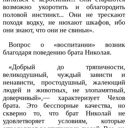
возможно укоротить и облагородить
половой инстинкт... Они не трескают
походя водку, не нюхают шкафов, ибо
они знают, что они не свиньи».
Вопрос о «воспитании» возник
благодаря поведению брата Николая.
«Добрый до тряпичности,
великодушный, чуждый зависти и
ненависти, простодушный, жалеющий
людей и животных, не злопамятный,
доверчивый»,— характеризует Чехов
брата. Это бесспорные качества, но
скверно то, что брат Николай не
удовлетворяет условиям, которые