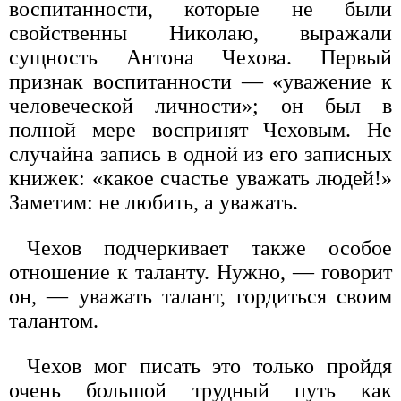
воспитанности, которые не были
свойственны Николаю, выражали
сущность Антона Чехова. Первый
признак воспитанности — «уважение к
человеческой личности»; он был в
полной мере воспринят Чеховым. Не
случайна запись в одной из его записных
книжек: «какое счастье уважать людей!»
Заметим: не любить, а уважать.
Чехов подчеркивает также особое
отношение к таланту. Нужно, — говорит
он, — уважать талант, гордиться своим
талантом.
Чехов мог писать это только пройдя
очень большой трудный путь как