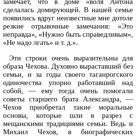
замечает, что в доме «воля Антона
сделалась домирующей. В нашей семье
появились вдруг неизвестные мне дотоле
резкие отрывочные замечания: «Это
неправда», «Нужно быть справедливым»,
«Не надо лгать» и т. д.».
Эти строки очень выразительны для
образа Чехова. Духовно выраставший без
семьи, и за годы своего таганрогского
одиночества упорно работавший над
собой, — ему тогда очень помогали
советы старшего брата Александра, —
Чехов приобретал такие моральные
основы, которые шли в разрез с
мещанскими традициями семьи. Ведь и
Михаил Чехов, в биографических