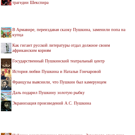
трагедии Шекспира
В Армавире, переиздавая сказку Пушкина, заменили попа на
купца
Как гигант русской литературы отдал должное своим
африканским корням
Государственный Пушкинский театральный центр
История любви Пушкина и Натальи Гончаровой
Французы выяснили, что Пушкин был камерунцем
Даль подарил Пушкину золотую рыбку
Экранизация произведений А.С. Пушкина