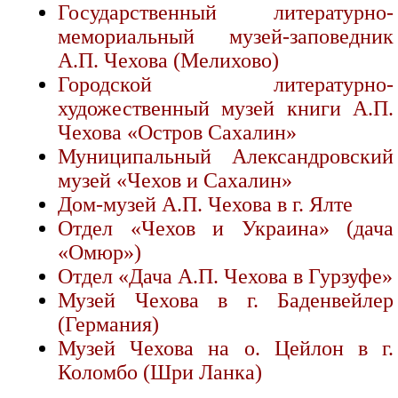
Государственный литературно-
мемориальный музей-заповедник
А.П. Чехова (Мелихово)
Городской литературно-
художественный музей книги А.П.
Чехова «Остров Сахалин»
Муниципальный Александровский
музей «Чехов и Сахалин»
Дом-музей А.П. Чехова в г. Ялте
Отдел «Чехов и Украина» (дача
«Омюр»)
Отдел «Дача А.П. Чехова в Гурзуфе»
Музей Чехова в г. Баденвейлер
(Германия)
Музей Чехова на о. Цейлон в г.
Коломбо (Шри Ланка)