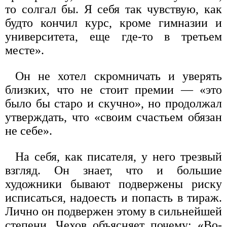
то солгал бы. Я себя так чувствую, как
будто кончил курс, кроме гимназии и
университета, еще где-то в третьем
месте».
Он не хотел скромничать и уверять
близких, что не стоит премии — «это
было бы старо и скучно», но продолжал
утверждать, что «своим счастьем обязан
не себе».
На себя, как писателя, у него трезвый
взгляд. Он знает, что и большие
художники бывают подвержены риску
исписаться, надоесть и попасть в тираж.
Лично он подвержен этому в сильнейшей
степени. Чехов объясняет почему: «Во-