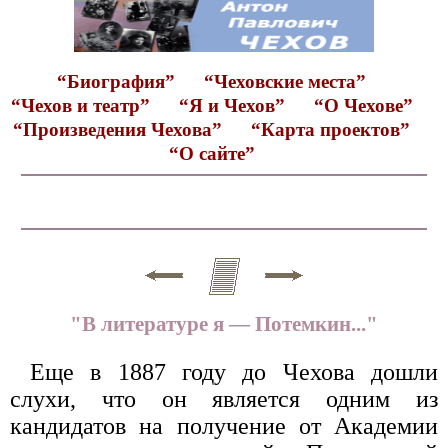
“Биография”
“Чеховские места”
“Чехов и театр”
“Я и Чехов”
“О Чехове”
“Произведения Чехова”
“Карта проектов”
“О сайте”
"В литературе я — Потемкин..."
Еще в 1887 году до Чехова дошли
слухи, что он является одним из
кандидатов на получение от Академии