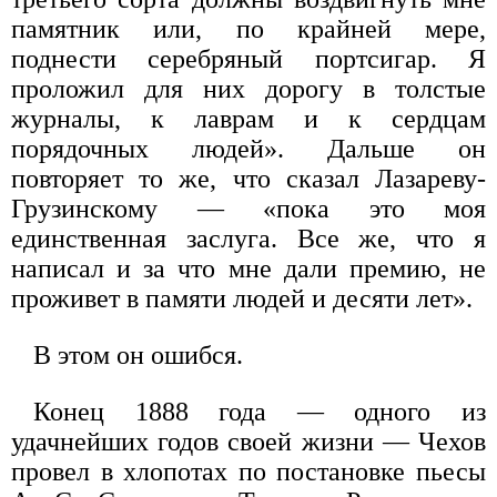
памятник или, по крайней мере,
поднести серебряный портсигар. Я
проложил для них дорогу в толстые
журналы, к лаврам и к сердцам
порядочных людей». Дальше он
повторяет то же, что сказал Лазареву-
Грузинскому — «пока это моя
единственная заслуга. Все же, что я
написал и за что мне дали премию, не
проживет в памяти людей и десяти лет».
В этом он ошибся.
Конец 1888 года — одного из
удачнейших годов своей жизни — Чехов
провел в хлопотах по постановке пьесы