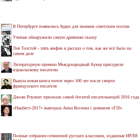
В Петербурге появились будки для звонков советским поэтам
Ученые обнаружили самую древнюю сказку
Лев Толстой - пять мифов и рассказ о том, как же всё было на
самом деле
Литературную премию Международный Букер присудили
израильскому писателю
Вышла новая книга почти через 100 лет после смерти
французского писателя
Джоан Роулинг признали самой богатой писательницей 2016 года
«Нацбест-2017» выиграла Анна Козлова с романом «F20»
Полные собрания сочинений русских классиков, изданные ИРЛИ