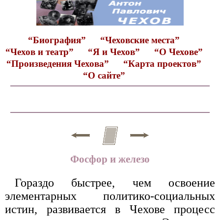
“Биография”
“Чеховские места”
“Чехов и театр”
“Я и Чехов”
“О Чехове”
“Произведения Чехова”
“Карта проектов”
“О сайте”
Фосфор и железо
Гораздо быстрее, чем освоение
элементарных политико-социальных
истин, развивается в Чехове процесс