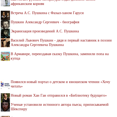
африканским корням
Встреча А.С. Пушкина с Фазыл-ханом Гаруси
Пушкин Александр Сергеевич - биография
Экранизация произведений А.С. Пушкина
Василий Львович Пушкин - дядя и первый наставник в поэзии
Александра Сергеевича Пушкина
В Армавире, переиздавая сказку Пушкина, заменили попа на
купца
Появился новый портал о детском и юношеском чтении «Хочу
читать»
Новый роман Хан Ган отправился в «Библиотеку будущего»
Ученые установили истинного автора пьесы, приписываемой
Шекспиру