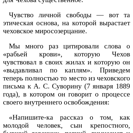
Чувство личной свободы — вот та
этическая основа, на которой вырастает
чеховское миросозерцание.
Мы много раз цитировали слова о
«рабьей крови», которую Чехов
чувствовал в своих жилах и которую он
«выдавливал по каплям». Приведем
теперь полностью то место из чеховского
письма к А. С. Суворину (7 января 1889
года), в котором он говорит о процессе
своего внутреннего освобождения:
«Напишите-ка рассказ о том, как
молодой человек, сын крепостного,