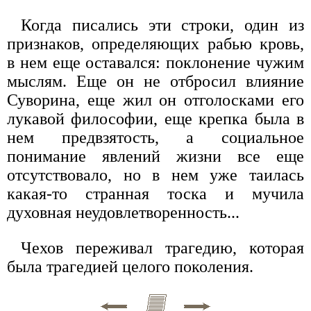
Когда писались эти строки, один из
признаков, определяющих рабью кровь,
в нем еще оставался: поклонение чужим
мыслям. Еще он не отбросил влияние
Суворина, еще жил он отголосками его
лукавой философии, еще крепка была в
нем предвзятость, а социальное
понимание явлений жизни все еще
отсутствовало, но в нем уже таилась
какая-то странная тоска и мучила
духовная неудовлетворенность...
Чехов переживал трагедию, которая
была трагедией целого поколения.