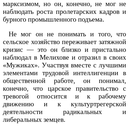
марксизмом, но он, конечно, не мог не
наблюдать роста пролетарских кадров и
бурного промышленного подъема.
Не мог он не понимать и того, что
сельское хозяйство переживает затяжной
кризис — это он близко и пристально
наблюдал в Мелихове и отразил в своих
«Мужиках». Участвуя вместе с лучшими
элементами трудовой интеллигенции в
общественной работе, он понимал,
конечно, что царское правительство с
тревогой относится и к рабочему
движению и к культуртрегерской
деятельности радикальных и
либеральных земцев.