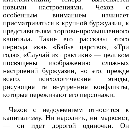
новыми настроениями. Чехов с
особенным вниманием начинает
присматриваться к крупной буржуазии, к
представителям торгово-промышленного
капитала. Такие его рассказы этого
периода «как «Бабье царство», «Три
года», «Случай из практики» — целиком
посвящены изображению сложных
настроений буржуазии, но это, прежде
всего, психологические этюды,
рисующие те внутренние конфликты,
которые переживают его персонажи.
Чехов с недоумением относится к
капитализму. Ни народник, ни марксист,
— он идет дорогой одиночки. Он