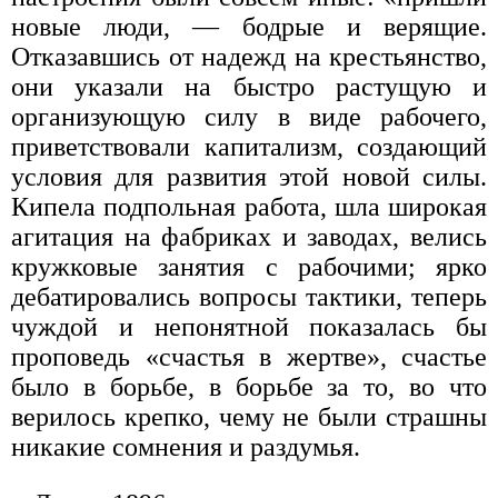
новые люди, — бодрые и верящие.
Отказавшись от надежд на крестьянство,
они указали на быстро растущую и
организующую силу в виде рабочего,
приветствовали капитализм, создающий
условия для развития этой новой силы.
Кипела подпольная работа, шла широкая
агитация на фабриках и заводах, велись
кружковые занятия с рабочими; ярко
дебатировались вопросы тактики, теперь
чуждой и непонятной показалась бы
проповедь «счастья в жертве», счастье
было в борьбе, в борьбе за то, во что
верилось крепко, чему не были страшны
никакие сомнения и раздумья.