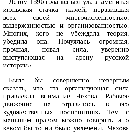
Летом 1896 года вспыхнула знаменитая
июньская стачка ткачей, поразившая
всех своей многочисленностью,
выдержанностью и организованностью.
Многих, кого не убеждала теория,
убедила она. Почуялась огромная,
прочная, новая сила, уверенно
выступающая на арену русской
истории».
Было бы совершенно неверным
сказать, что эта организующая сила
привлекла внимание Чехова. Рабочее
движение не отразилось в его
художественных восприятиях. Тем с
меньшим правом можно говорить и о
каком бы то ни было увлечении Чехова