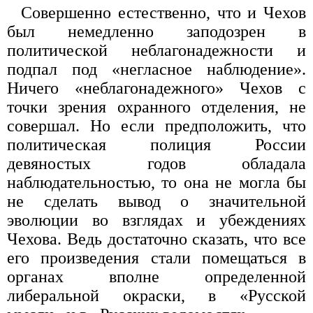
Совершенно естественно, что и Чехов
был немедленно заподозрен в
политической неблагонадежности и
подпал под «негласное наблюдение».
Ничего «неблагонадежного» Чехов с
точки зрения охранного отделения, не
совершал. Но если предположить, что
политическая полиция России
девяностых годов обладала
наблюдательностью, то она не могла бы
не сделать вывод о значительной
эволюции во взглядах и убеждениях
Чехова. Ведь достаточно сказать, что все
его произведения стали помещаться в
органах вполне определенной
либеральной окраски, в «Русской