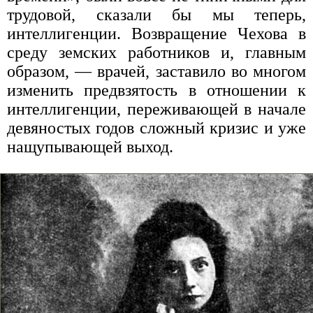
трудовой, сказали бы мы теперь,
интеллигенции. Возвращение Чехова в
среду земских работников и, главным
образом, — врачей, заставило во многом
изменить предвзятость в отношении к
интеллигенции, переживающей в начале
девяностых годов сложный кризис и уже
нащупывающей выход.