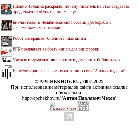
Письмо Толкина раскрыло, почему писатель не стал создавать
продолжение «Властелина колец»
Библиотекой в Челябинске снят боевик для борьбы с
забывчивыми читателями
Робот возвращает библиотечные книги
РГБ предлагает выбрать книги для оцифровки
Ученые подсчитали число книг в домашних библиотеках
На «Электронекрасовке» выложили в сеть 12 тысяч изданий
© APCHEKHOV.RU, 2001-2025
При использовании материалов сайта активная ссылка
обязательна:
http://apchekhov.ru/ '
Антон Павлович Чехов
'