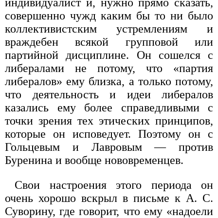
индивидуалист и, нужно прямо сказать,
совершенно чужд каким бы то ни было
коллективистским устремлениям и
враждебен всякой групповой или
партийной дисциплине. Он сошелся с
либералами не потому, что «партия
либералов» ему близка, а только потому,
что деятельность и идеи либералов
казались ему более справедливыми с
точки зрения тех этических принципов,
которые он исповедует. Поэтому он с
Гольцевым и Лавровым — против
Буренина и вообще нововременцев.
Свои настроения этого периода он
очень хорошо вскрыл в письме к А. С.
Суворину, где говорит, что ему «надоели