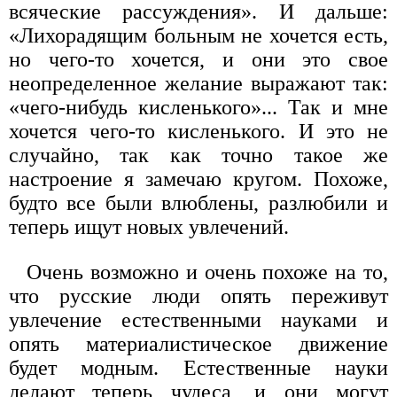
всяческие рассуждения». И дальше:
«Лихорадящим больным не хочется есть,
но чего-то хочется, и они это свое
неопределенное желание выражают так:
«чего-нибудь кисленького»... Так и мне
хочется чего-то кисленького. И это не
случайно, так как точно такое же
настроение я замечаю кругом. Похоже,
будто все были влюблены, разлюбили и
теперь ищут новых увлечений.
Очень возможно и очень похоже на то,
что русские люди опять переживут
увлечение естественными науками и
опять материалистическое движение
будет модным. Естественные науки
делают теперь чудеса, и они могут