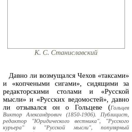
К. С. Станиславский
Давно ли возмущался Чехов «таксами»
и «копчеными сигами», сидящими за
редакторскими столами и «Русской
мысли» и «Русских ведомостей», давно
ли отзывался он о Гольцеве (
Гольцев
Виктор Александрович (1850-1906). Публицист,
редактор "Юридического вестника", "Русского
курьера" и "Русской мысли", популярный