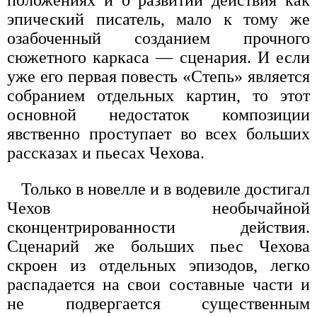
эпический писатель, мало к тому же
озабоченный созданием прочного
сюжетного каркаса — сценария. И если
уже его первая повесть «Степь» является
собранием отдельных картин, то этот
основной недостаток композиции
явственно проступает во всех больших
рассказах и пьесах Чехова.
Только в новелле и в водевиле достигал
Чехов необычайной
сконцентрированности действия.
Сценарий же больших пьес Чехова
скроен из отдельных эпизодов, легко
распадается на свои составные части и
не подвергается существенным