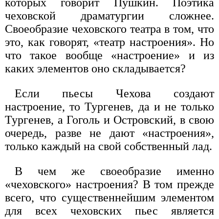
которых говорит Пушкин. Поэтика
чеховской драматургии сложнее.
Своеобразие чеховского театра в том, что
это, как говорят, «театр настроения». Но
что такое вообще «настроение» и из
каких элементов оно складывается?
Если пьесы Чехова создают
настроение, то Тургенев, да и не только
Тургенев, а Гоголь и Островский, в свою
очередь, разве не дают «настроения»,
только каждый на свой собственный лад.
В чем же своеобразие именно
«чеховского» настроения? В том прежде
всего, что существеннейшим элементом
для всех чеховских пьес является