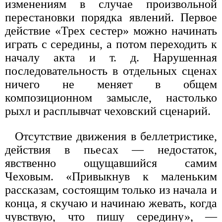
изменениям в случае произвольной
перестановки порядка явлений. Первое
действие «Трех сестер» можно начинать
играть с середины, а потом переходить к
началу акта и т. д. Нарушенная
последовательность в отдельных сценах
ничего не меняет в общем
композиционном замысле, настолько
рыхл и расплывчат чеховский сценарий.
Отсутствие движения в беллетристике,
действия в пьесах — недостаток,
явственно ощущавшийся самим
Чеховым. «Привыкнув к маленьким
рассказам, состоящим только из начала и
конца, я скучаю и начинаю жевать, когда
чувствую, что пишу середину», —