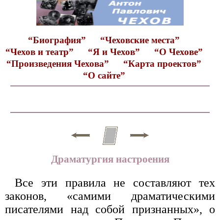
“Биография”
“Чеховские места”
“Чехов и театр”
“Я и Чехов”
“О Чехове”
“Произведения Чехова”
“Карта проектов”
“О сайте”
Драматургия настроения
Все эти правила не составляют тех
законов, «самими драматическими
писателями над собой признанных», о