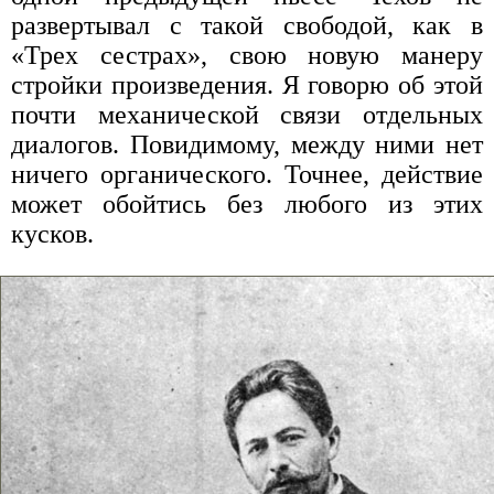
развертывал с такой свободой, как в
«Трех сестрах», свою новую манеру
стройки произведения. Я говорю об этой
почти механической связи отдельных
диалогов. Повидимому, между ними нет
ничего органического. Точнее, действие
может обойтись без любого из этих
кусков.