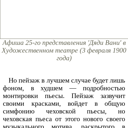
Афиша 25-го представления 'Дяди Вани' в
Художественном театре (3 февраля 1900
года)
Но пейзаж в лучшем случае будет лишь
фоном, в худшем — подробностью
монтировки пьесы. Пейзаж зазвучит
своими красками, войдет в общую
симфонию чеховской пьесы, но
чеховская пьеса от этого нового своего
музыкального мотива, раскрытого в