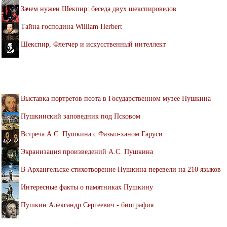
Зачем нужен Шекпир: беседа двух шекспироведов
Тайна господина William Herbert
Шекспир, Флетчер и искусственный интеллект
Выставка портретов поэта в Государственном музее Пушкина
Пушкинский заповедник под Псковом
Встреча А.С. Пушкина с Фазыл-ханом Гаруси
Экранизация произведений А.С. Пушкина
В Архангельске стихотворение Пушкина перевели на 210 языков
Интересные факты о памятниках Пушкину
Пушкин Александр Сергеевич - биография