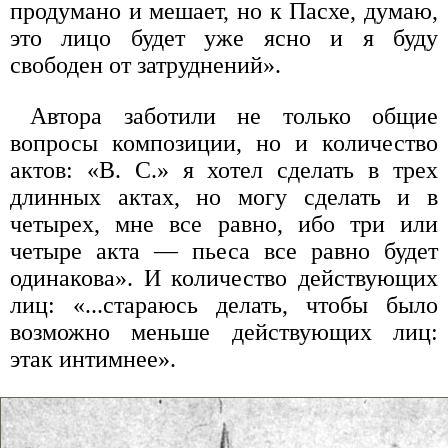
продумано и мешает, но к Пасхе, думаю,
это лицо будет уже ясно и я буду
свободен от затруднений».
Автора заботили не только общие
вопросы композиции, но и количество
актов: «В. С.» я хотел сделать в трех
длинных актах, но могу сделать и в
четырех, мне все равно, ибо три или
четыре акта — пьеса все равно будет
одинакова». И количество действующих
лиц: «...стараюсь делать, чтобы было
возможно меньше действующих лиц:
этак интимнее».