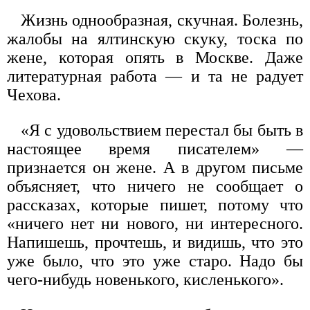
Жизнь однообразная, скучная. Болезнь,
жалобы на ялтинскую скуку, тоска по
жене, которая опять в Москве. Даже
литературная работа — и та не радует
Чехова.
«Я с удовольствием перестал бы быть в
настоящее время писателем» —
признается он жене. А в другом письме
объясняет, что ничего не сообщает о
рассказах, которые пишет, потому что
«ничего нет ни нового, ни интересного.
Напишешь, прочтешь, и видишь, что это
уже было, что это уже старо. Надо бы
чего-нибудь новенького, кисленького».