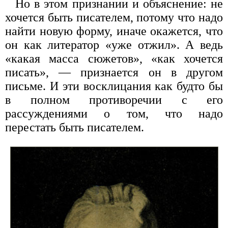
Но в этом признании и объяснение: не
хочется быть писателем, потому что надо
найти новую форму, иначе окажется, что
он как литератор «уже отжил». А ведь
«какая масса сюжетов», «как хочется
писать», — признается он в другом
письме. И эти восклицания как будто бы
в полном противоречии с его
рассуждениями о том, что надо
перестать быть писателем.