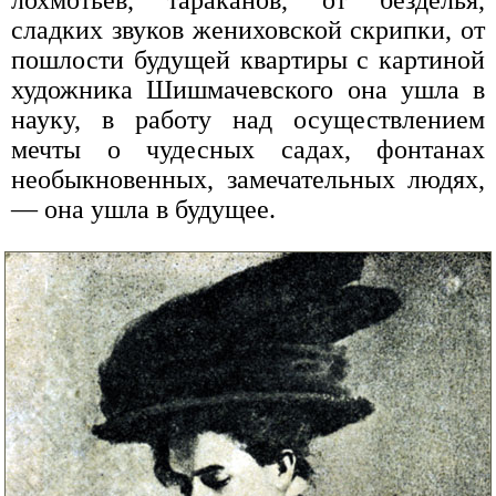
сладких звуков жениховской скрипки, от
пошлости будущей квартиры с картиной
художника Шишмачевского она ушла в
науку, в работу над осуществлением
мечты о чудесных садах, фонтанах
необыкновенных, замечательных людях,
— она ушла в будущее.