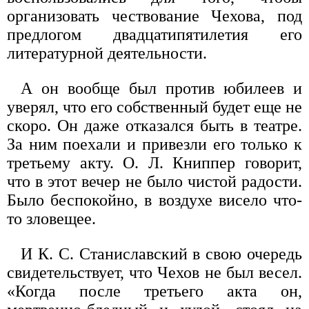
организовать чествование Чехова, под
предлогом двадцатипятилетия его
литературной деятельности.
А он вообще был против юбилеев и
уверял, что его собственный будет еще не
скоро. Он даже отказался быть в театре.
За ним поехали и привезли его только к
третьему акту. О. Л. Книппер говорит,
что в этот вечер не было чистой радости.
Было беспокойно, в воздухе висело что-
то зловещее.
И К. С. Станиславский в свою очередь
свидетельствует, что Чехов не был весел.
«Когда после третьего акта он,