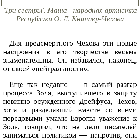
'Три сестры'. Маша - народная артистка
Республики О. Л. Книппер-Чехова
Для предсмертного Чехова эти новые
настроения в его творчестве весьма
знаменательны. Он избавился, наконец,
от своей «нейтральности».
Еще так недавно — в самый разгар
процесса Золя, выступившего в защиту
невинно осужденного Дрейфуса, Чехов,
хотя и разделявший вместе со всеми
передовыми умами Европы уважение к
Золя, говорил, что не дело писателей
заниматься политикой — напротив, они