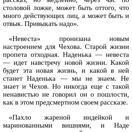
столовой ложке, может быть оттого, что
много действующих лиц, а может быть и
отвык. Привыкать надо».
«Невеста» пронизана новым
настроением для Чехова. Старой жизни
пропета отходная. Наденька — невеста
— идет навстречу новой жизни. Какой
будет эта новая жизнь, и какой в ней
станет Наденька — мы не знаем. Не
знает и Чехов. Но никогда еще с такой
ненавистью не говорил он о пошлости,
как в этом предсмертном своем рассказе.
«Пахло жареной индейкой и
маринованными вишнями, и Наде