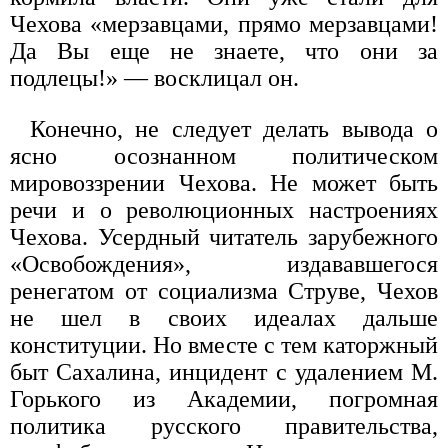
Чехова «мерзавцами, прямо мерзавцами!
Да Вы еще не знаете, что они за
подлецы!» — восклицал он.
Конечно, не следует делать вывода о
ясно осознанном политическом
мировоззрении Чехова. Не может быть
речи и о революционных настроениях
Чехова. Усердный читатель зарубежного
«Освобождения», издававшегося
ренегатом от социализма Струве, Чехов
не шел в своих идеалах дальше
конституции. Но вместе с тем каторжный
быт Сахалина, инцидент с удалением М.
Горького из Академии, погромная
политика русского правительства,