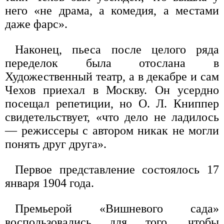
него «не драма, а комедия, а местами
даже фарс».
Наконец, пьеса после целого ряда
переделок была отослана в
Художественный театр, а в декабре и сам
Чехов приехал в Москву. Он усердно
посещал репетиции, но О. Л. Книппер
свидетельствует, «что дело не ладилось
— режиссеры с автором никак не могли
понять друг друга».
Первое представление состоялось 17
января 1904 года.
Премьерой «Вишневого сада»
воспользовались для того, чтобы