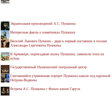
Экранизация произведений А.С. Пушкина
Интересные факты о памятниках Пушкину
Василий Львович Пушкин - дядя и первый наставник в поэзии
Александра Сергеевича Пушкина
В Армавире, переиздавая сказку Пушкина, заменили попа на
купца
Государственный Пушкинский театральный центр
Считавшийся утраченным портрет Пушкина нашли под картиной
Петрова-Водкина
Встреча А.С. Пушкина с Фазыл-ханом Гаруси