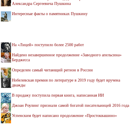
Александра Сергеевича Пушкина
Интересные факты о памятниках Пушкину
На «Лицей» поступило более 2500 работ
Найдено незавершенное продолжение «Заводного апельсина»
Берджесса
Определен самый читающий регион в России
Нобелевская премия по литературе в 2019 году будет вручена
дважды
В продажу поступила первая книга, написанная ИИ
Джоан Роулинг признали самой богатой писательницей 2016 года
Успенским будет написано продолжение «Простоквашино»