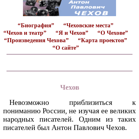
“Биография”
“Чеховские места”
“Чехов и театр”
“Я и Чехов”
“О Чехове”
“Произведения Чехова”
“Карта проектов”
“О сайте”
Чехов
Невозможно приблизиться к
пониманию России, не изучая ее великих
народных писателей. Одним из таких
писателей был Антон Павлович Чехов.