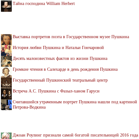
Тайна господина William Herbert
Выставка портретов поэта в Государственном музее Пушкина
История любви Пушкина и Натальи Гончаровой
Десять малоизвестных фактов из жизни Пушкина
Громкие чтения в Салехарде в день рождения Пушкина
Государственный Пушкинский театральный центр
Встреча А.С. Пушкина с Фазыл-ханом Гаруси
Считавшийся утраченным портрет Пушкина нашли под картиной
Петрова-Водкина
Джоан Роулинг признали самой богатой писательницей 2016 года