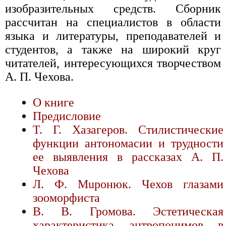
изобразительных средств. Сборник
рассчитан на специалистов в области
языка и литературы, преподавателей и
студентов, а также на широкий круг
читателей, интересующихся творчеством
А. П. Чехова.
О книге
Предисловие
Т. Г. Хазагеров. Стилистические
функции антономасии и трудности
ее выявления в рассказах А. П.
Чехова
Л. Ф. Мupонюк. Чехов глазами
зооморфиста
В. В. Громова. Эстетическая
характеристика антропонимов в