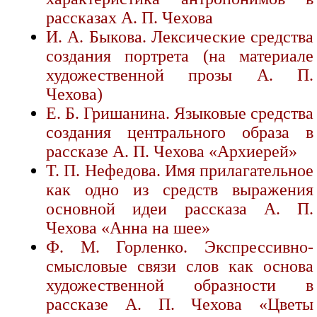
рассказах А. П. Чехова
И. А. Быкова. Лексические средства
создания портрета (на материале
художественной прозы А. П.
Чехова)
Е. Б. Гришанина. Языковые средства
создания центрального образа в
рассказе А. П. Чехова «Архиерей»
Т. П. Нефедова. Имя прилагательное
как одно из средств выражения
основной идеи рассказа А. П.
Чехова «Анна на шее»
Ф. М. Горленко. Экспрессивно-
смысловые связи слов как основа
художественной образности в
рассказе А. П. Чехова «Цветы