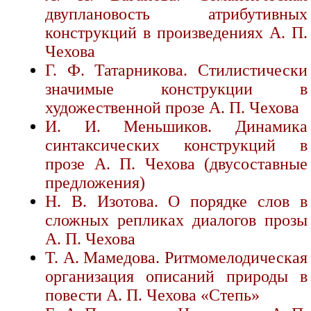
двуплановость атрибутивных
конструкций в произведениях А. П.
Чехова
Г. Ф. Татарникова. Стилистически
значимые конструкции в
художественной прозе А. П. Чехова
И. И. Меньшиков. Динамика
синтаксических конструкций в
прозе А. П. Чехова (двусоставные
предложения)
Н. В. Изотова. О порядке слов в
сложных репликах диалогов прозы
А. П. Чехова
Т. А. Мамедова. Ритмомелодическая
организация описаний природы в
повести А. П. Чехова «Степь»